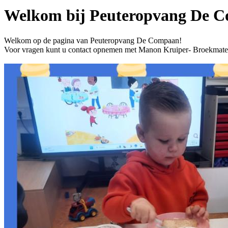
Welkom bij Peuteropvang De 
Welkom op de pagina van Peuteropvang De Compaan!
Voor vragen kunt u contact opnemen met Manon Kruiper- Broekmate 